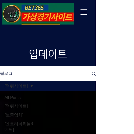
​업데이트
블로그
[먹튀사이트]
All Posts
[먹튀사이트]
[보증업체]
[엔트리파워볼&
베픽]