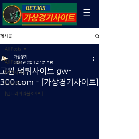
게시물
All Posts
가상경기
All Posts
2024년 2월 1일
1분 분량
고윈 먹튀사이트 gw-
[먹튀사이트]
300.com - [가상경기사이트]
[보증업체]
[엔트리파워볼&베픽]