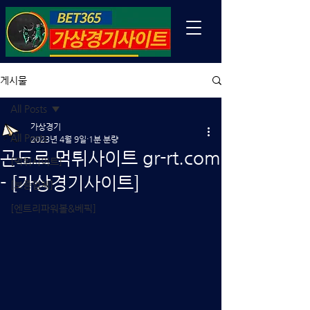
게시물
All Posts
가상경기
All Posts
2023년 4월 9일
1분 분량
곤도르 먹튀사이트 gr-rt.com
[먹튀사이트]
- [가상경기사이트]
[보증업체]
[엔트리파워볼&베픽]