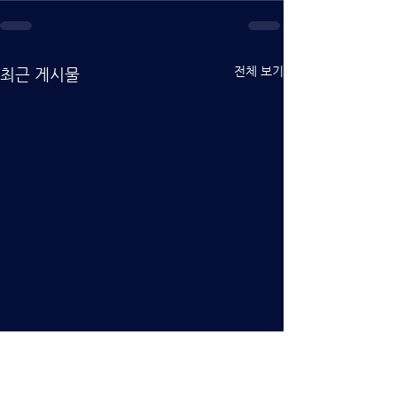
전체 보기
최근 게시물