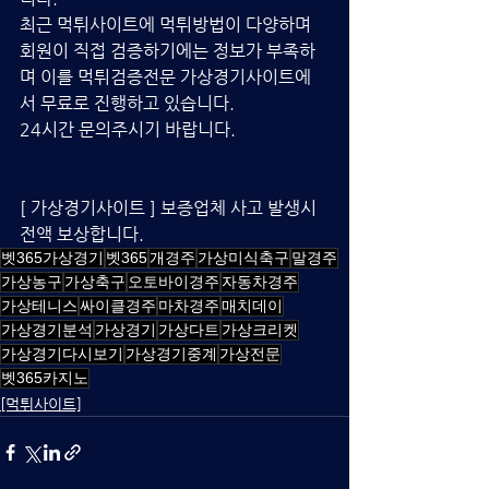
최근 먹튀사이트에 먹튀방법이 다양하며 
회원이 직접 검증하기에는 정보가 부족하
며 이를 먹튀검증전문 가상경기사이트에
서 무료로 진행하고 있습니다.  
24시간 문의주시기 바랍니다.
[ 가상경기사이트 ] 보증업체 사고 발생시 
전액 보상합니다.
벳365가상경기
벳365
개경주
가상미식축구
말경주
가상농구
가상축구
오토바이경주
자동차경주
가상테니스
싸이클경주
마차경주
매치데이
가상경기분석
가상경기
가상다트
가상크리켓
가상경기다시보기
가상경기중계
가상전문
벳365카지노
[먹튀사이트]