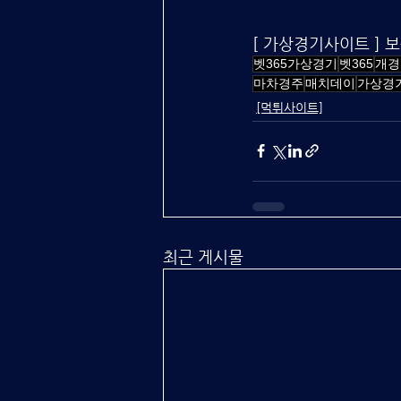
[ 가상경기사이트 ] 
벳365가상경기
벳365
개경
마차경주
매치데이
가상경
[먹튀사이트]
최근 게시물