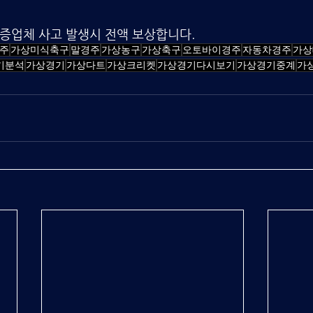
보증업체 사고 발생시 전액 보상합니다.
주
가상미식축구
말경주
가상농구
가상축구
오토바이경주
자동차경주
가상
기분석
가상경기
가상다트
가상크리켓
가상경기다시보기
가상경기중계
가