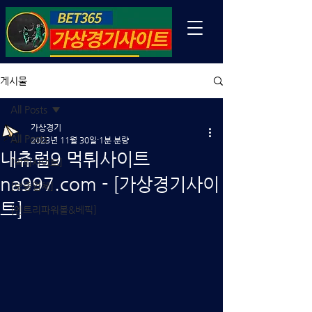
게시물
All Posts
가상경기
All Posts
2023년 11월 30일
1분 분량
내츄럴9 먹튀사이트
[먹튀사이트]
na997.com - [가상경기사이
[보증업체]
트]
[엔트리파워볼&베픽]