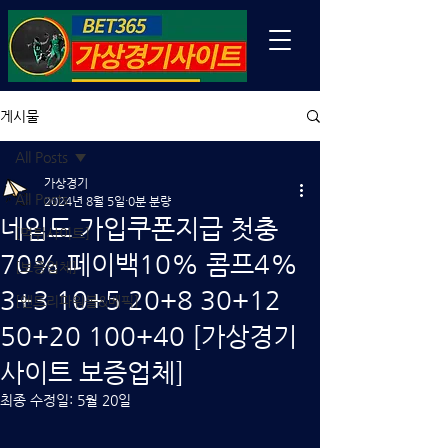
게시물
All Posts
가상경기
All Posts
2024년 8월 5일
0분 분량
네임드 가입쿠폰지급 첫충
[먹튀사이트]
70% 페이백10% 콤프4%
[보증업체]
3+3 10+5 20+8 30+12
[엔트리파워볼&베픽]
50+20 100+40 [가상경기
사이트 보증업체]
최종 수정일:
5월 20일