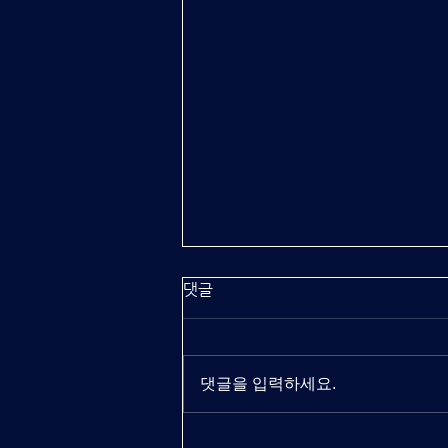
댓글
댓글을 입력하세요.
베스트 먹튀사이트 best-