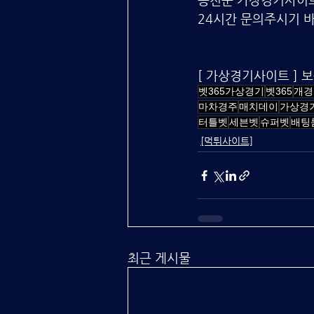
24시간 문의주시기 
[ 가상경기사이트 ] 
벳365가상경기
벳365
개경
마차경주
매치데이
가상경
터틀벳
세븐벳
슈퍼벳
배팅
[먹튀사이트]
최근 게시물