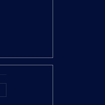
 먹튀사이트 eve.bet -