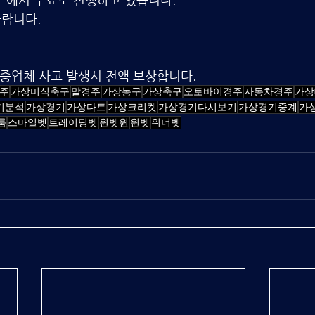
바랍니다.
보증업체 사고 발생시 전액 보상합니다.
주
가상미식축구
말경주
가상농구
가상축구
오토바이경주
자동차경주
가상
기분석
가상경기
가상다트
가상크리켓
가상경기다시보기
가상경기중계
가
룸
스마일벳
트레이딩벳
원벳원
윈벳
위너벳