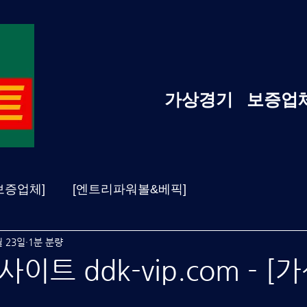
가상경기
보증업
보증업체]
[엔트리파워볼&베픽]
월 23일
1분 분량
이트 ddk-vip.com - 