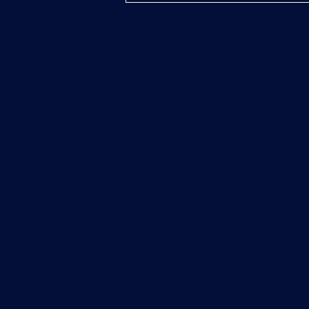
vvip.com - [가상경기사이트]