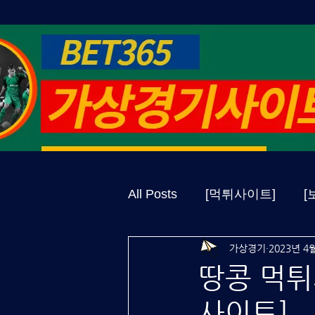
All Posts
[먹튀사이트]
[
가상경기
2023년 4
땅콩 먹튀사
사이트]