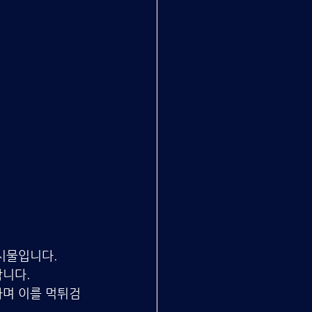
시물입니다.
니다. 
며 이를 먹튀검