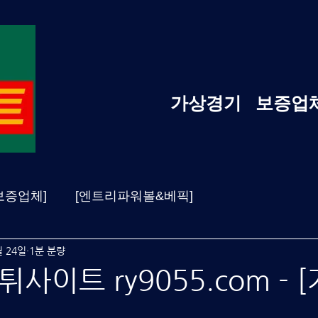
가상경기
보증업
보증업체]
[엔트리파워볼&베픽]
월 24일
1분 분량
사이트 ry9055.com - 
]