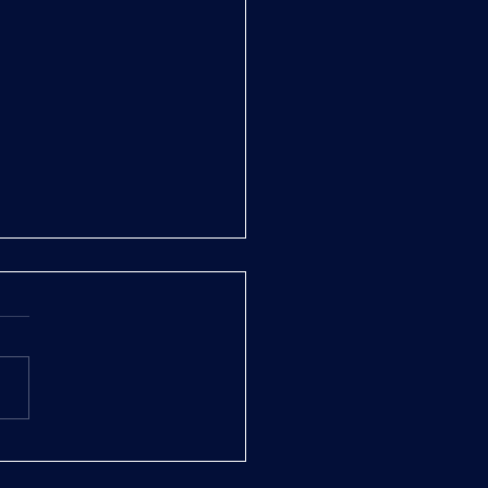
 먹튀사이트 eve.bet -
상경기사이트]