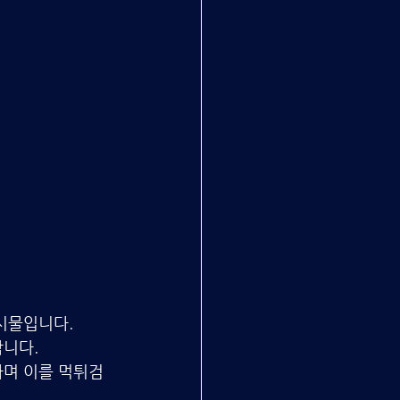
시물입니다.
니다. 
며 이를 먹튀검