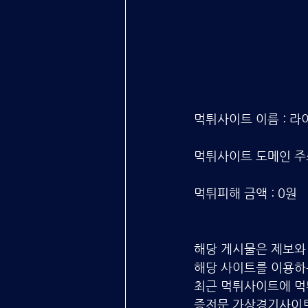
먹튀사이트 이름 : 라
먹튀사이트 도메인 주소
먹튀피해 금액 : 0원
해당 게시물은 제보와
해당 사이트를 이용하
최근 먹튀사이트에 먹
증전문 가상경기사이트