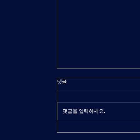
댓글
댓글을 입력하세요.
베스트 먹튀사이트 best-
vvip.com - [가상경기사이트]