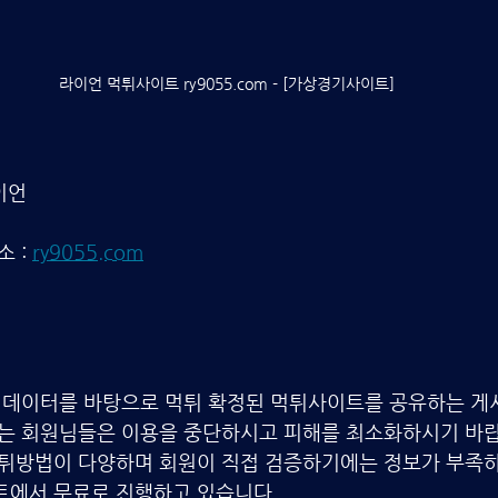
라이언 먹튀사이트 ry9055.com - [가상경기사이트]
이언
 : 
ry9055.com
 데이터를 바탕으로 먹튀 확정된 먹튀사이트를 공유하는 게
는 회원님들은 이용을 중단하시고 피해를 최소화하시기 바랍
튀방법이 다양하며 회원이 직접 검증하기에는 정보가 부족하
에서 무료로 진행하고 있습니다.  