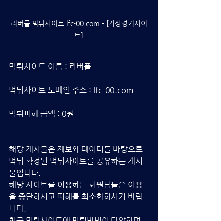
리버풀 먹튀사이트 lfc-00.com - [가상경기사이
트]
먹튀사이트 이름 : 리버풀
먹튀사이트 도메인 주소 : lfc-00.com
먹튀피해 금액 : 0원
해당 게시물은 제보와 데이터를 바탕으로 
먹튀 확정된 먹튀사이트를 공유하는 게시
물입니다.
해당 사이트를 이용하는 회원님들은 이용
을 중단하시고 피해를 최소화하시기 바랍
니다. 
최근 먹튀사이트에 먹튀방법이 다양하며 