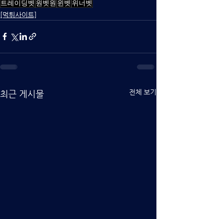
트레이딩벳
원벳원
윈벳
위너벳
[먹튀사이트]
전체 보기
최근 게시물