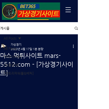
게시물
All Posts
가상경기
All Posts
2023년 4월 17일
1분 분량
마스 먹튀사이트 mars-
[먹튀사이트]
5512.com - [가상경기사이
[보증업체]
트]
[엔트리파워볼&베픽]