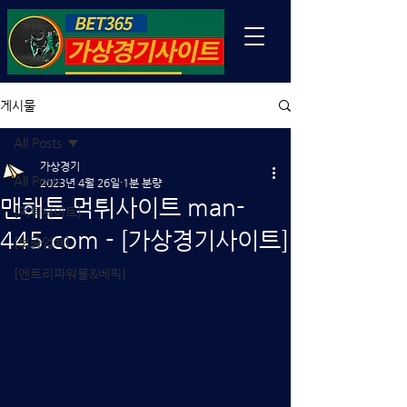
게시물
All Posts
가상경기
All Posts
2023년 4월 26일
1분 분량
맨해튼 먹튀사이트 man-
[먹튀사이트]
445.com - [가상경기사이트]
[보증업체]
[엔트리파워볼&베픽]