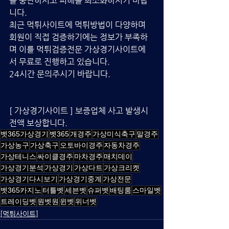
을 중단하시고 피해를 최소화하시기 바랍
니다. 
최근 먹튀사이트에 먹튀방법이 다양하며 
회원이 직접 검증하기에는 정보가 부족하
며 이를 먹튀검증전문 가상경기사이트에
서 무료로 진행하고 있습니다.  
24시간 문의주시기 바랍니다.
[ 가상경기사이트 ] 보증업체 사고 발생시 
전액 보상합니다.
벳365가상경기
벳365
개경주
가상미식축구
말경주
가상농구
가상축구
오토바이경주
자동차경주
가상테니스
싸이클경주
마차경주
매치데이
가상경기분석
가상경기
가상다트
가상크리켓
가상경기다시보기
가상경기중계
가상전문
벳365카지노
터틀벳
세븐벳
슈퍼벳
배팅룸
스마일벳
트레이딩벳
원벳원
윈벳
위너벳
[먹튀사이트]