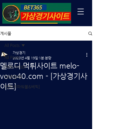
게시물
All Posts
가상경기
All Posts
2023년 4월 19일
1분 분량
멜로디 먹튀사이트 melo-
[먹튀사이트]
vovo40.com - [가상경기사
[보증업체]
이트]
[엔트리파워볼&베픽]