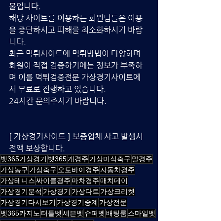
물입니다.
해당 사이트를 이용하는 회원님들은 이용
을 중단하시고 피해를 최소화하시기 바랍
니다. 
최근 먹튀사이트에 먹튀방법이 다양하며 
회원이 직접 검증하기에는 정보가 부족하
며 이를 먹튀검증전문 가상경기사이트에
서 무료로 진행하고 있습니다.  
24시간 문의주시기 바랍니다.
[ 가상경기사이트 ] 보증업체 사고 발생시 
전액 보상합니다.
벳365가상경기
벳365
개경주
가상미식축구
말경주
가상농구
가상축구
오토바이경주
자동차경주
가상테니스
싸이클경주
마차경주
매치데이
가상경기분석
가상경기
가상다트
가상크리켓
가상경기다시보기
가상경기중계
가상전문
벳365카지노
터틀벳
세븐벳
슈퍼벳
배팅룸
스마일벳