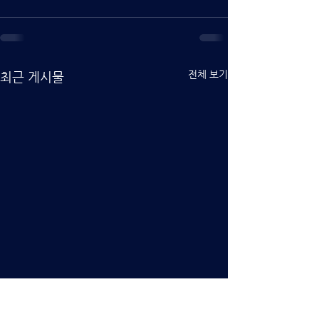
전체 보기
최근 게시물