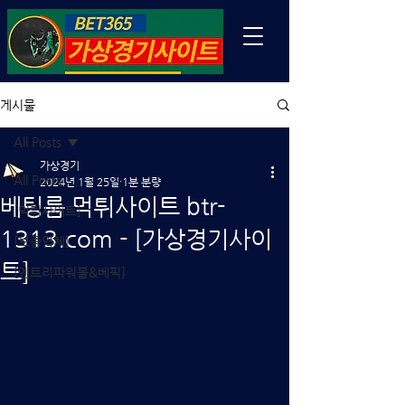
게시물
All Posts
가상경기
All Posts
2024년 1월 25일
1분 분량
베팅룸 먹튀사이트 btr-
[먹튀사이트]
1313.com - [가상경기사이
[보증업체]
트]
[엔트리파워볼&베픽]