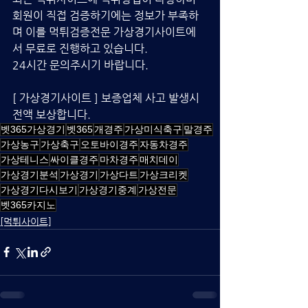
회원이 직접 검증하기에는 정보가 부족하
며 이를 먹튀검증전문 가상경기사이트에
서 무료로 진행하고 있습니다.  
24시간 문의주시기 바랍니다.
[ 가상경기사이트 ] 보증업체 사고 발생시 
전액 보상합니다.
벳365가상경기
벳365
개경주
가상미식축구
말경주
가상농구
가상축구
오토바이경주
자동차경주
가상테니스
싸이클경주
마차경주
매치데이
가상경기분석
가상경기
가상다트
가상크리켓
가상경기다시보기
가상경기중계
가상전문
벳365카지노
[먹튀사이트]