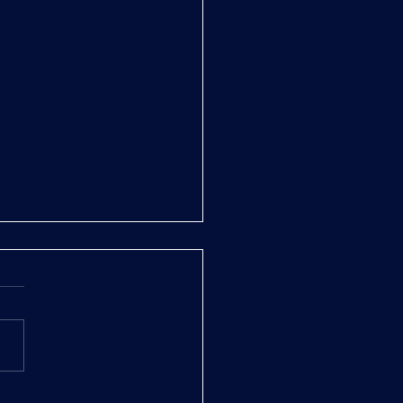
 먹튀사이트 eve.bet -