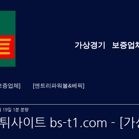
가상경기
보증업
보증업체]
[엔트리파워볼&베픽]
월 19일
1분 분량
사이트 bs-t1.com - [