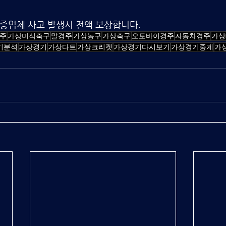
보증업체 사고 발생시 전액 보상합니다.
주
가상미식축구
말경주
가상농구
가상축구
오토바이경주
자동차경주
가상
기분석
가상경기
가상다트
가상크리켓
가상경기다시보기
가상경기중계
가