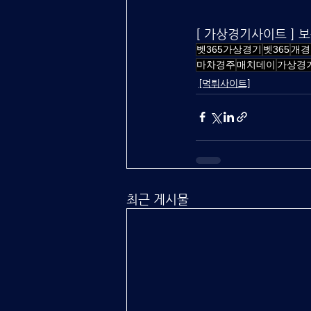
[ 가상경기사이트 ] 
벳365가상경기
벳365
개경
마차경주
매치데이
가상경
[먹튀사이트]
최근 게시물