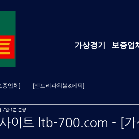
가상경기
보증업
보증업체]
[엔트리파워볼&베픽]
월 7일
1분 분량
이트 ltb-700.com - 