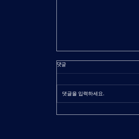
댓글
댓글을 입력하세요.
베스트 먹튀사이트 best-
vvip.com - [가상경기사이트]