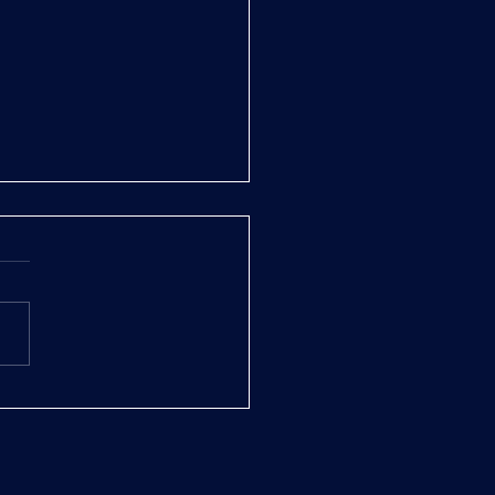
 먹튀사이트 eve.bet -
상경기사이트]