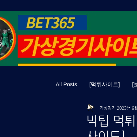
All Posts
[먹튀사이트]
[
가상경기
2023년 9
빅팁 먹튀사
사이트]