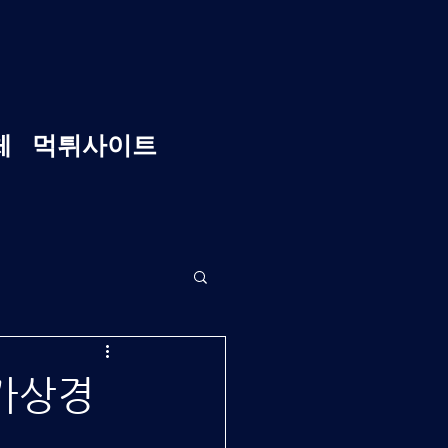
체
먹튀사이트
[가상경