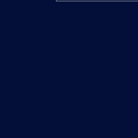
vvip.com - [가상경기사이트]