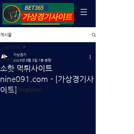
게시물
All Posts
가상경기
All Posts
2024년 8월 3일
1분 분량
소핫 먹튀사이트
[먹튀사이트]
nine091.com - [가상경기사
[보증업체]
이트]
[엔트리파워볼&베픽]