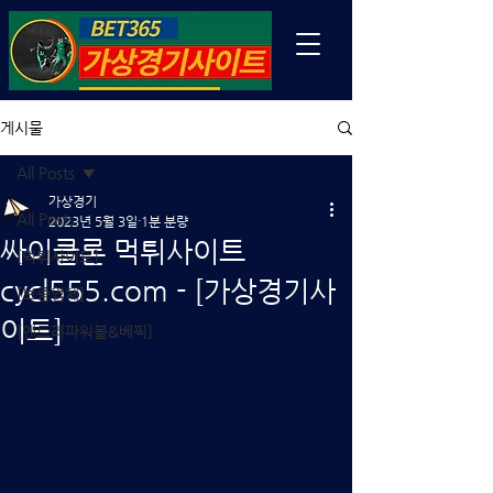
게시물
All Posts
가상경기
All Posts
2023년 5월 3일
1분 분량
싸이클론 먹튀사이트
[먹튀사이트]
cycl555.com - [가상경기사
[보증업체]
이트]
[엔트리파워볼&베픽]