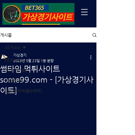
게시물
All Posts
가상경기
All Posts
2023년 5월 23일
1분 분량
썸타임 먹튀사이트
[먹튀사이트]
some99.com - [가상경기사
[보증업체]
이트]
[엔트리파워볼&베픽]