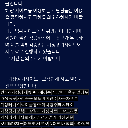
물입니다.
해당 사이트를 이용하는 회원님들은 이용
을 중단하시고 피해를 최소화하시기 바랍
니다. 
최근 먹튀사이트에 먹튀방법이 다양하며 
회원이 직접 검증하기에는 정보가 부족하
며 이를 먹튀검증전문 가상경기사이트에
서 무료로 진행하고 있습니다.  
24시간 문의주시기 바랍니다.
[ 가상경기사이트 ] 보증업체 사고 발생시 
전액 보상합니다.
벳365가상경기
벳365
개경주
가상미식축구
말경주
가상농구
가상축구
오토바이경주
자동차경주
가상테니스
싸이클경주
마차경주
매치데이
가상경기분석
가상경기
가상다트
가상크리켓
가상경기다시보기
가상경기중계
가상전문
벳365카지노
터틀벳
세븐벳
슈퍼벳
배팅룸
스마일벳