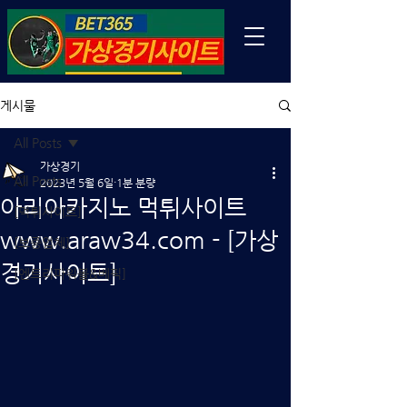
게시물
All Posts
가상경기
All Posts
2023년 5월 6일
1분 분량
아리아카지노 먹튀사이트
[먹튀사이트]
www.araw34.com - [가상
[보증업체]
경기사이트]
[엔트리파워볼&베픽]