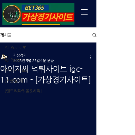
게시물
All Posts
가상경기
All Posts
2023년 5월 23일
1분 분량
아이지씨 먹튀사이트 igc-
[먹튀사이트]
11.com - [가상경기사이트]
[보증업체]
[엔트리파워볼&베픽]