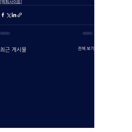
[먹튀사이트]
전체 보기
최근 게시물