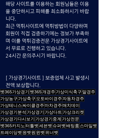
해당 사이트를 이용하는 회원님들은 이용
을 중단하시고 피해를 최소화하시기 바랍
니다. 
최근 먹튀사이트에 먹튀방법이 다양하며 
회원이 직접 검증하기에는 정보가 부족하
며 이를 먹튀검증전문 가상경기사이트에
서 무료로 진행하고 있습니다.  
24시간 문의주시기 바랍니다.
[ 가상경기사이트 ] 보증업체 사고 발생시 
전액 보상합니다.
벳365가상경기
벳365
개경주
가상미식축구
말경주
가상농구
가상축구
오토바이경주
자동차경주
가상테니스
싸이클경주
마차경주
매치데이
가상경기분석
가상경기
가상다트
가상크리켓
가상경기다시보기
가상경기중계
가상전문
벳365카지노
터틀벳
세븐벳
슈퍼벳
배팅룸
스마일벳
트레이딩벳
원벳원
윈벳
위너벳