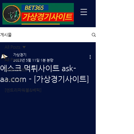
게시물
All Posts
가상경기
All Posts
2023년 5월 11일
1분 분량
에스크 먹튀사이트 ask-
[먹튀사이트]
aa.com - [가상경기사이트]
[보증업체]
[엔트리파워볼&베픽]