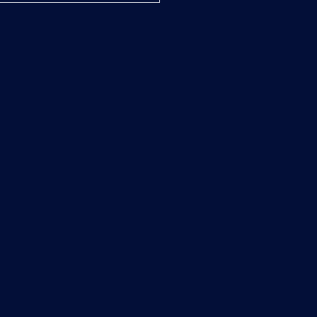
상경기사이트]