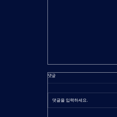
댓글
댓글을 입력하세요.
베스트 먹튀사이트 best-