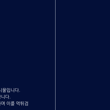
시물입니다.
니다. 
며 이를 먹튀검