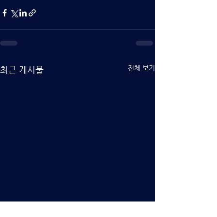
전체 보기
최근 게시물