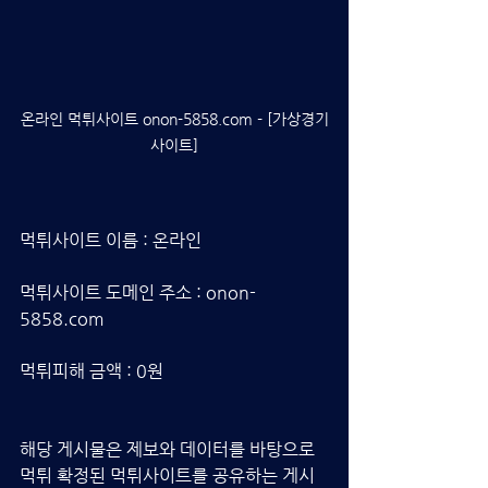
온라인 먹튀사이트 onon-5858.com - [가상경기
사이트]
먹튀사이트 이름 : 온라인
먹튀사이트 도메인 주소 : onon-
5858.com
먹튀피해 금액 : 0원
해당 게시물은 제보와 데이터를 바탕으로 
먹튀 확정된 먹튀사이트를 공유하는 게시