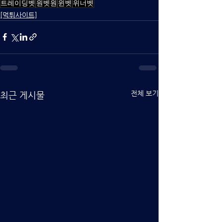
트레이딩벳
원벳원
윈벳
위너벳
[먹튀사이트]
전체 보기
최근 게시물