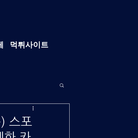
체
먹튀사이트
) 스포
제한 카