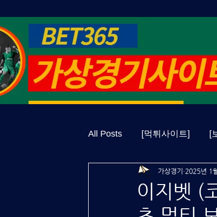
All Posts
[먹튀사이트]
[
가상경기
2025년 1
이지벳 (
츠 멀티 