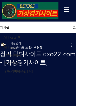
게시물
All Posts
가상경기
All Posts
2023년 4월 23일
1분 분량
장피 먹튀사이트 dxo22.com
[먹튀사이트]
- [가상경기사이트]
[보증업체]
[엔트리파워볼&베픽]