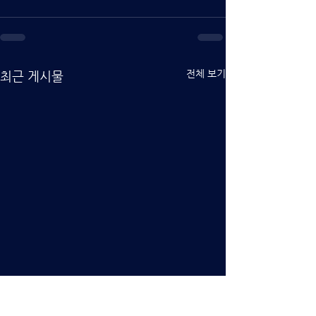
전체 보기
최근 게시물