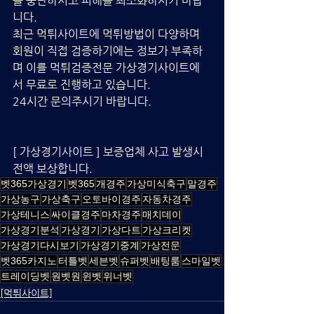
을 중단하시고 피해를 최소화하시기 바랍
니다. 
최근 먹튀사이트에 먹튀방법이 다양하며 
회원이 직접 검증하기에는 정보가 부족하
며 이를 먹튀검증전문 가상경기사이트에
서 무료로 진행하고 있습니다.  
24시간 문의주시기 바랍니다.
[ 가상경기사이트 ] 보증업체 사고 발생시 
전액 보상합니다.
벳365가상경기
벳365
개경주
가상미식축구
말경주
가상농구
가상축구
오토바이경주
자동차경주
가상테니스
싸이클경주
마차경주
매치데이
가상경기분석
가상경기
가상다트
가상크리켓
가상경기다시보기
가상경기중계
가상전문
벳365카지노
터틀벳
세븐벳
슈퍼벳
배팅룸
스마일벳
트레이딩벳
원벳원
윈벳
위너벳
[먹튀사이트]