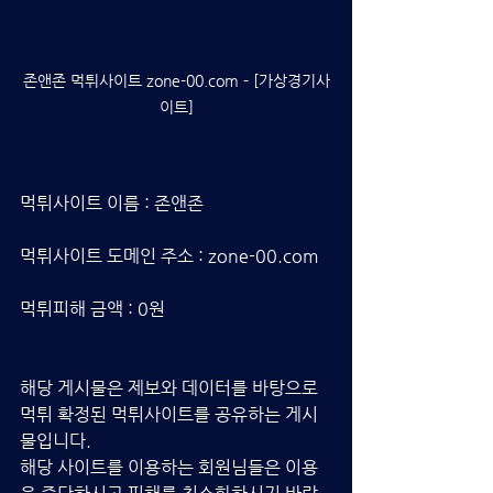
존앤존 먹튀사이트 zone-00.com - [가상경기사
이트]
먹튀사이트 이름 : 존앤존
먹튀사이트 도메인 주소 : zone-00.com
먹튀피해 금액 : 0원
해당 게시물은 제보와 데이터를 바탕으로 
먹튀 확정된 먹튀사이트를 공유하는 게시
물입니다.
해당 사이트를 이용하는 회원님들은 이용