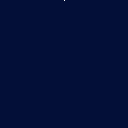
상경기사이트]