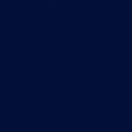
vvip.com - [가상경기사이트]