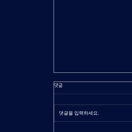
댓글
댓글을 입력하세요.
베스트 먹튀사이트 best-