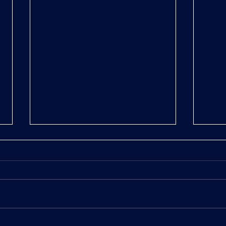
OECD 먹튀사이트 oec-
이브벳