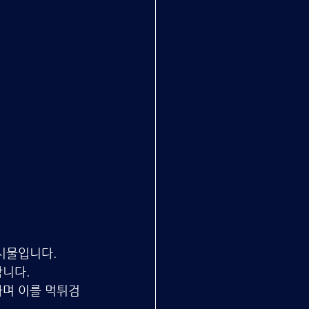
시물입니다.
니다. 
며 이를 먹튀검