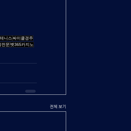
테니스
싸이클경주
상전문
벳365카지노
전체 보기