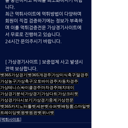
을 중단하시고 피해를 최소화하시기 바랍
니다. 
최근 먹튀사이트에 먹튀방법이 다양하며 
회원이 직접 검증하기에는 정보가 부족하
며 이를 먹튀검증전문 가상경기사이트에
서 무료로 진행하고 있습니다.  
24시간 문의주시기 바랍니다.
[ 가상경기사이트 ] 보증업체 사고 발생시 
전액 보상합니다.
벳365가상경기
벳365
개경주
가상미식축구
말경주
가상농구
가상축구
오토바이경주
자동차경주
가상테니스
싸이클경주
마차경주
매치데이
가상경기분석
가상경기
가상다트
가상크리켓
가상경기다시보기
가상경기중계
가상전문
벳365카지노
터틀벳
세븐벳
슈퍼벳
배팅룸
스마일벳
트레이딩벳
원벳원
윈벳
위너벳
[먹튀사이트]