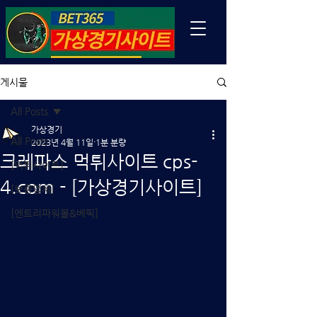
게시물
All Posts
가상경기
All Posts
2023년 4월 11일
1분 분량
크레파스 먹튀사이트 cps-
[먹튀사이트]
4.com - [가상경기사이트]
[보증업체]
[엔트리파워볼&베픽]