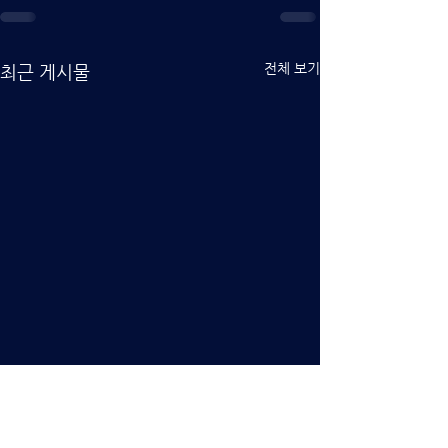
전체 보기
최근 게시물