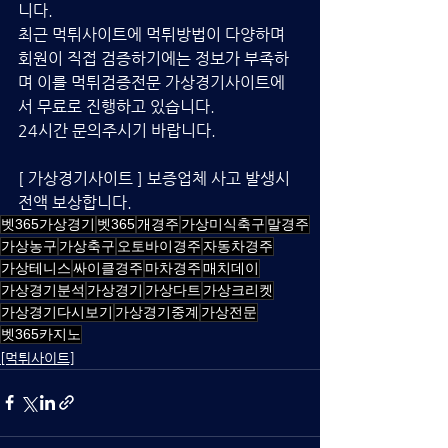
니다. 
최근 먹튀사이트에 먹튀방법이 다양하며 
회원이 직접 검증하기에는 정보가 부족하
며 이를 먹튀검증전문 가상경기사이트에
서 무료로 진행하고 있습니다.  
24시간 문의주시기 바랍니다.
[ 가상경기사이트 ] 보증업체 사고 발생시 
전액 보상합니다.
벳365가상경기
벳365
개경주
가상미식축구
말경주
가상농구
가상축구
오토바이경주
자동차경주
가상테니스
싸이클경주
마차경주
매치데이
가상경기분석
가상경기
가상다트
가상크리켓
가상경기다시보기
가상경기중계
가상전문
벳365카지노
[먹튀사이트]