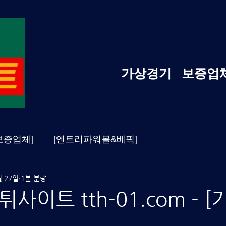
가상경기
보증업
보증업체]
[엔트리파워볼&베픽]
월 27일
1분 분량
사이트 tth-01.com - 