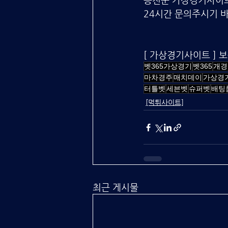
24시간 문의주시기 
[ 가상경기사이트 ] 
벳365가상경기
벳365
개경
마차경주
매치데이
가상경
터틀벳
세븐벳
슈퍼벳
배팅
[먹튀사이트]
최근 게시물