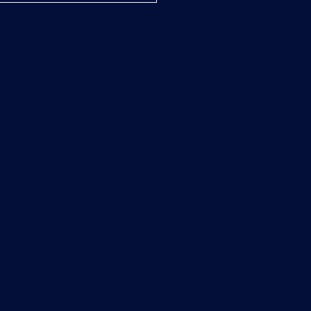
상경기사이트]