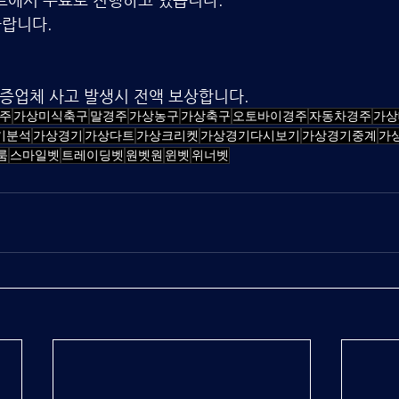
바랍니다.
보증업체 사고 발생시 전액 보상합니다.
주
가상미식축구
말경주
가상농구
가상축구
오토바이경주
자동차경주
가상
기분석
가상경기
가상다트
가상크리켓
가상경기다시보기
가상경기중계
가
룸
스마일벳
트레이딩벳
원벳원
윈벳
위너벳