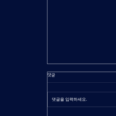
댓글
댓글을 입력하세요.
베스트 먹튀사이트 best-