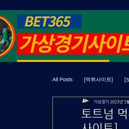
All Posts
[먹튀사이트]
[
가상경기
2023년 5
토트넘 먹튀
사이트]