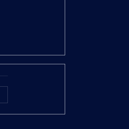
 먹튀사이트 eve.bet -
상경기사이트]