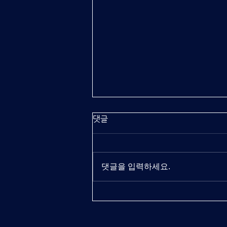
댓글
댓글을 입력하세요.
베스트 먹튀사이트 best-
vvip.com - [가상경기사이트]