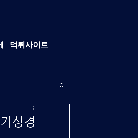
체
먹튀사이트
 [가상경