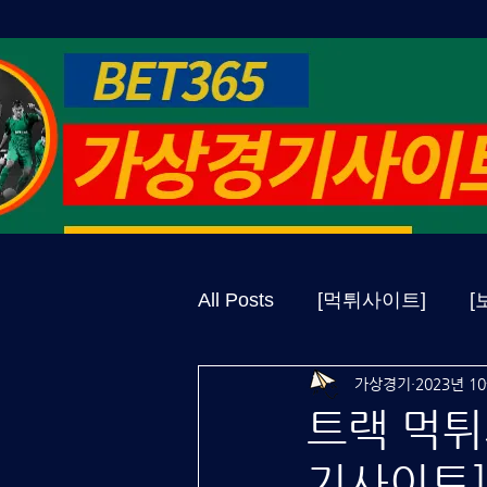
All Posts
[먹튀사이트]
[
가상경기
2023년 1
트랙 먹튀사
기사이트