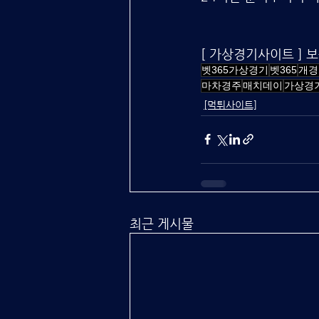
[ 가상경기사이트 ] 
벳365가상경기
벳365
개경
마차경주
매치데이
가상경
[먹튀사이트]
최근 게시물