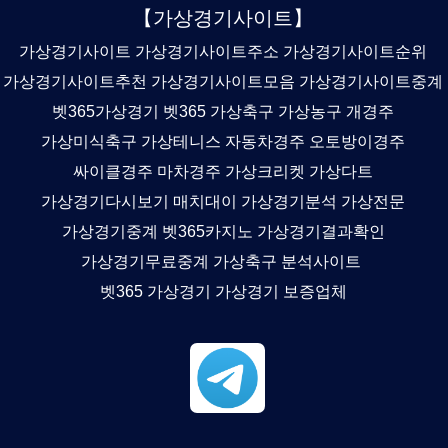
【가상경기사이트】
가상경기사이트 가상경기사이트주소 가상경기사이트순위
가상경기사이트추천 가상경기사이트모음 가상경기사이트중계
벳365가
상경기 벳365 가상축구 가상농구 개경주
가상미식축구 가상테니스 자동차경주 오토방이경주
싸이클경주 마차경주 가상크리켓 가상다트
가상경기다시보기 매치대이 가상경기분석 가상전문
​가상경기중계 벳365카지노 가상경기결과확인
가상경기무료중계 가상축구 분석사이트
벳365 가상경기 가상경기 보증업체