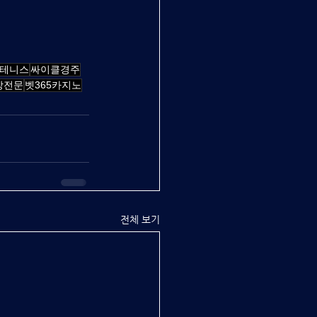
테니스
싸이클경주
상전문
벳365카지노
전체 보기