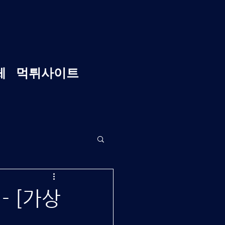
체
먹튀사이트
- [가상