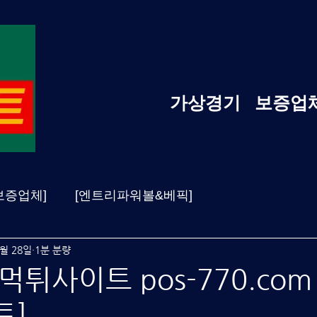
가상경기
보증업
보증업체]
[엔트리파워볼&베픽]
1월 28일
1분 분량
튀사이트 pos-770.com 
트]