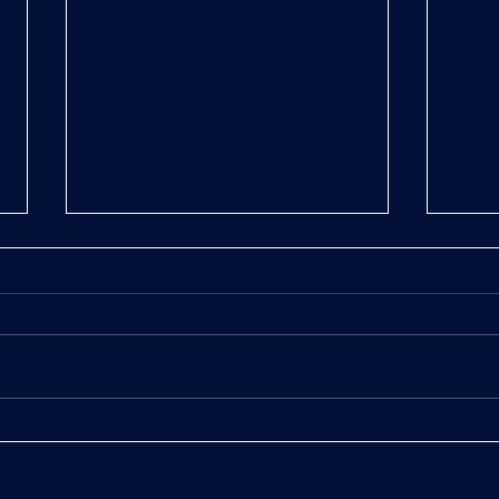
OECD 먹튀사이트 oec-
이브벳
oo.com - [가상경기사이트]
[가