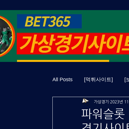
All Posts
[먹튀사이트]
[
가상경기
2023년 1
파워슬롯 먹
경기사이