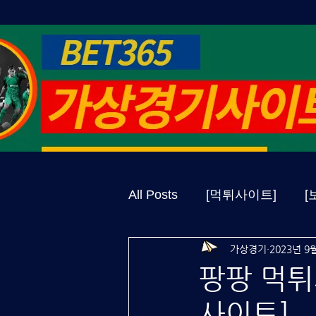
All Posts
[먹튀사이트]
[
가상경기
2023년 9
팡팡 먹튀사
사이트]