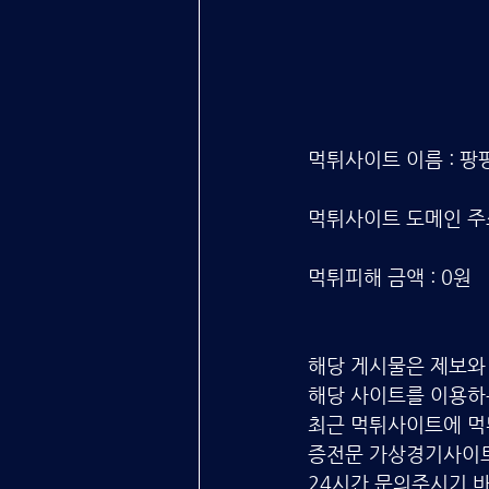
먹튀사이트 이름 : 팡
먹튀사이트 도메인 주소 
먹튀피해 금액 : 0원
해당 게시물은 제보와
해당 사이트를 이용하
최근 먹튀사이트에 먹
증전문 가상경기사이트
24시간 문의주시기 