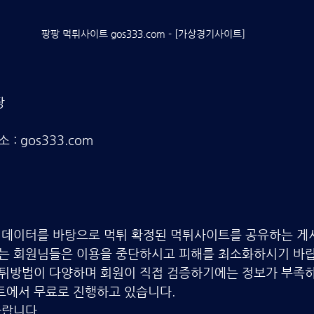
팡팡 먹튀사이트 gos333.com - [가상경기사이트]
팡
: gos333.com
 데이터를 바탕으로 먹튀 확정된 먹튀사이트를 공유하는 게
는 회원님들은 이용을 중단하시고 피해를 최소화하시기 바랍
튀방법이 다양하며 회원이 직접 검증하기에는 정보가 부족하
에서 무료로 진행하고 있습니다.  
바랍니다.