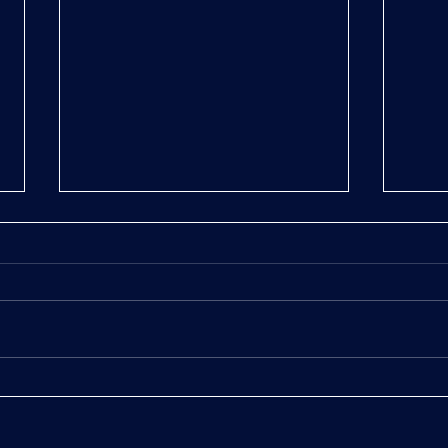
OECD 먹튀사이트 oec-
이브벳
oo.com - [가상경기사이트]
[가