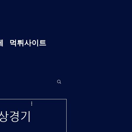
체
먹튀사이트
가상경기