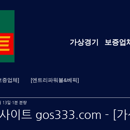
가상경기
보증업
보증업체]
[엔트리파워볼&베픽]
월 13일
1분 분량
이트 gos333.com - [