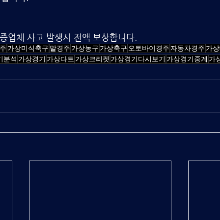
보증업체 사고 발생시 전액 보상합니다.
주
가상미식축구
말경주
가상농구
가상축구
오토바이경주
자동차경주
가상
기분석
가상경기
가상다트
가상크리켓
가상경기다시보기
가상경기중계
가