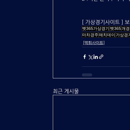
[ 가상경기사이트 ] 
벳365가상경기
벳365
개경
마차경주
매치데이
가상경
[먹튀사이트]
최근 게시물