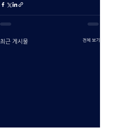
전체 보기
최근 게시물