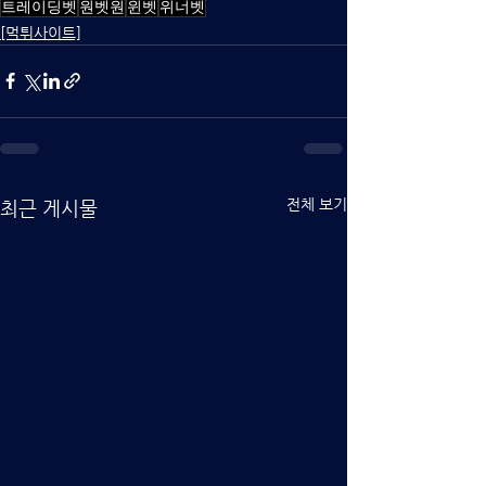
트레이딩벳
원벳원
윈벳
위너벳
[먹튀사이트]
전체 보기
최근 게시물