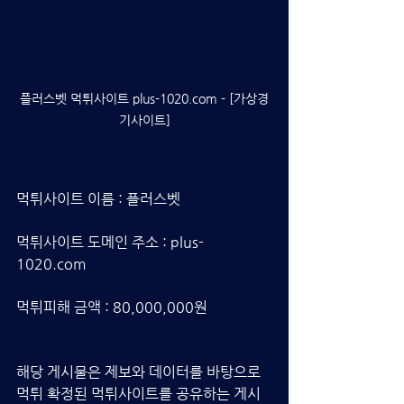
플러스벳 먹튀사이트 plus-1020.com - [가상경
기사이트]
먹튀사이트 이름 : 플러스벳
먹튀사이트 도메인 주소 : plus-
1020.com
먹튀피해 금액 : 80,000,000원
해당 게시물은 제보와 데이터를 바탕으로 
먹튀 확정된 먹튀사이트를 공유하는 게시