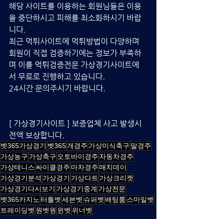
해당 사이트를 이용하는 회원님들은 이용
을 중단하시고 피해를 최소화하시기 바랍
니다. 
최근 먹튀사이트에 먹튀방법이 다양하며 
회원이 직접 검증하기에는 정보가 부족하
며 이를 먹튀검증전문 가상경기사이트에
서 무료로 진행하고 있습니다.  
24시간 문의주시기 바랍니다.
[ 가상경기사이트 ] 보증업체 사고 발생시 
전액 보상합니다.
벳365가상경기
벳365
개경주
가상미식축구
말경주
가상농구
가상축구
오토바이경주
자동차경주
가상테니스
싸이클경주
마차경주
매치데이
가상경기분석
가상경기
가상다트
가상크리켓
가상경기다시보기
가상경기중계
가상전문
벳365카지노
터틀벳
세븐벳
슈퍼벳
배팅룸
스마일벳
트레이딩벳
원벳원
윈벳
위너벳