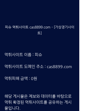
피슈 먹튀사이트 cas8899.com - [가상경기사이
트]
먹튀사이트 이름 : 피슈
먹튀사이트 도메인 주소 : cas8899.com
먹튀피해 금액 : 0원
해당 게시물은 제보와 데이터를 바탕으로 
먹튀 확정된 먹튀사이트를 공유하는 게시
물입니다.