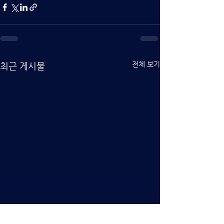
전체 보기
최근 게시물