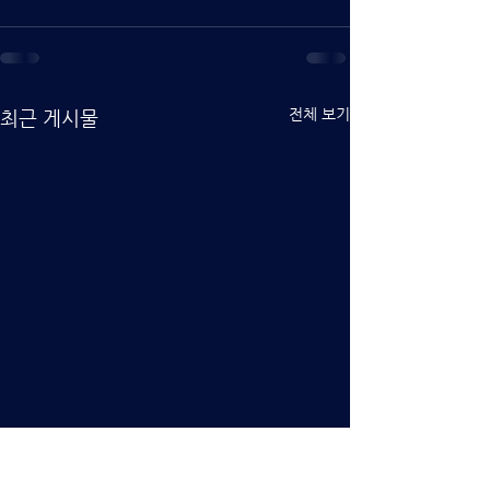
전체 보기
최근 게시물