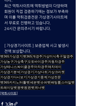
니다. 
최근 먹튀사이트에 먹튀방법이 다양하며 
회원이 직접 검증하기에는 정보가 부족하
며 이를 먹튀검증전문 가상경기사이트에
서 무료로 진행하고 있습니다.  
24시간 문의주시기 바랍니다.
[ 가상경기사이트 ] 보증업체 사고 발생시 
전액 보상합니다.
벳365가상경기
벳365
개경주
가상미식축구
말경주
가상농구
가상축구
오토바이경주
자동차경주
가상테니스
싸이클경주
마차경주
매치데이
가상경기분석
가상경기
가상다트
가상크리켓
가상경기다시보기
가상경기중계
가상전문
벳365카지노
터틀벳
세븐벳
슈퍼벳
배팅룸
스마일벳
트레이딩벳
원벳원
윈벳
위너벳
[먹튀사이트]