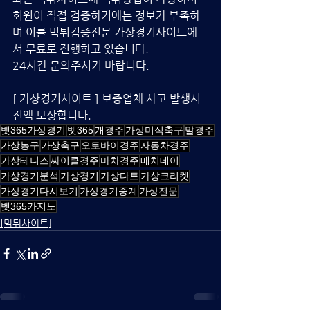
회원이 직접 검증하기에는 정보가 부족하
며 이를 먹튀검증전문 가상경기사이트에
서 무료로 진행하고 있습니다.  
24시간 문의주시기 바랍니다.
[ 가상경기사이트 ] 보증업체 사고 발생시 
전액 보상합니다.
벳365가상경기
벳365
개경주
가상미식축구
말경주
가상농구
가상축구
오토바이경주
자동차경주
가상테니스
싸이클경주
마차경주
매치데이
가상경기분석
가상경기
가상다트
가상크리켓
가상경기다시보기
가상경기중계
가상전문
벳365카지노
[먹튀사이트]