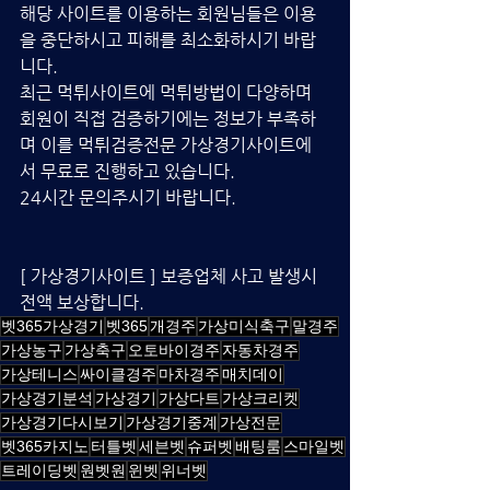
해당 사이트를 이용하는 회원님들은 이용
을 중단하시고 피해를 최소화하시기 바랍
니다. 
최근 먹튀사이트에 먹튀방법이 다양하며 
회원이 직접 검증하기에는 정보가 부족하
며 이를 먹튀검증전문 가상경기사이트에
서 무료로 진행하고 있습니다.  
24시간 문의주시기 바랍니다.
[ 가상경기사이트 ] 보증업체 사고 발생시 
전액 보상합니다.
벳365가상경기
벳365
개경주
가상미식축구
말경주
가상농구
가상축구
오토바이경주
자동차경주
가상테니스
싸이클경주
마차경주
매치데이
가상경기분석
가상경기
가상다트
가상크리켓
가상경기다시보기
가상경기중계
가상전문
벳365카지노
터틀벳
세븐벳
슈퍼벳
배팅룸
스마일벳
트레이딩벳
원벳원
윈벳
위너벳