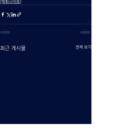
[먹튀사이트]
전체 보기
최근 게시물