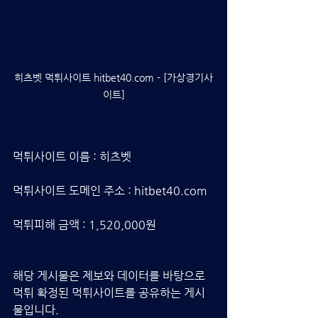
히츠벳 먹튀사이트 hitbet40.com - [가상경기사
이트]
먹튀사이트 이름 : 히츠벳
먹튀사이트 도메인 주소 : hitbet40.com
먹튀피해 금액 : 1,520,000원
해당 게시물은 제보와 데이터를 바탕으로 
먹튀 확정된 먹튀사이트를 공유하는 게시
물입니다.