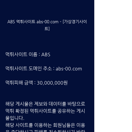
ABS 먹튀사이트 abs-00.com - [가상경기사이
트]
먹튀사이트 이름 : ABS
먹튀사이트 도메인 주소 : abs-00.com
먹튀피해 금액 : 30,000,000원
해당 게시물은 제보와 데이터를 바탕으로 
먹튀 확정된 먹튀사이트를 공유하는 게시
물입니다.
해당 사이트를 이용하는 회원님들은 이용